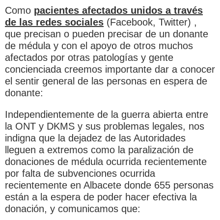
Como
pacientes afectados unidos a través
de las redes sociales
(Facebook, Twitter) ,
que precisan o pueden precisar de un donante
de médula y con el apoyo de otros muchos
afectados por otras patologías y gente
concienciada creemos importante dar a conocer
el sentir general de las personas en espera de
donante:
Independientemente de la guerra abierta entre
la ONT y DKMS y sus problemas legales, nos
indigna que la dejadez de las Autoridades
lleguen a extremos como la paralización de
donaciones de médula ocurrida recientemente
por falta de subvenciones ocurrida
recientemente en Albacete donde 655 personas
están a la espera de poder hacer efectiva la
donación, y comunicamos que: