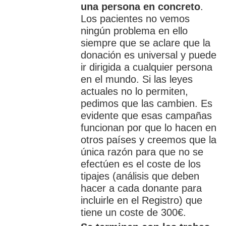
una persona en concreto
.
Los pacientes no vemos
ningún problema en ello
siempre que se aclare que la
donación es universal y puede
ir dirigida a cualquier persona
en el mundo. Si las leyes
actuales no lo permiten,
pedimos que las cambien. Es
evidente que esas campañas
funcionan por que lo hacen en
otros países y creemos que la
única razón para que no se
efectúen es el coste de los
tipajes (análisis que deben
hacer a cada donante para
incluirle en el Registro) que
tiene un coste de 300€.