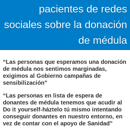
pacientes de redes
sociales sobre la donación
de médula
“Las personas que esperamos una donación
de médula nos sentimos marginadas,
exigimos al Gobierno campañas de
sensibilización”
“Las personas en lista de espera de
donantes de médula tenemos que acudir al
Do it yourself-háztelo tú mismo intentando
conseguir donantes en nuestro entorno, en
vez de contar con el apoyo de Sanidad”