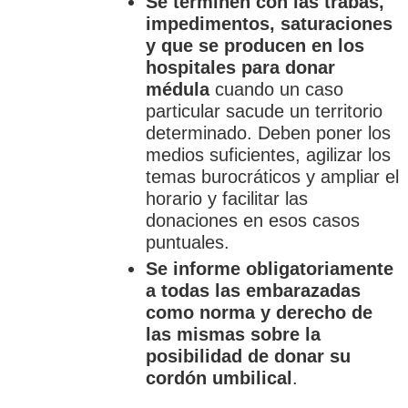
Se terminen con las trabas,
impedimentos, saturaciones
y que se producen en los
hospitales para donar
médula
cuando un caso
particular sacude un territorio
determinado. Deben poner los
medios suficientes, agilizar los
temas burocráticos y ampliar el
horario y facilitar las
donaciones en esos casos
puntuales.
Se informe obligatoriamente
a todas las embarazadas
como norma y derecho de
las mismas sobre la
posibilidad de donar su
cordón umbilical
.