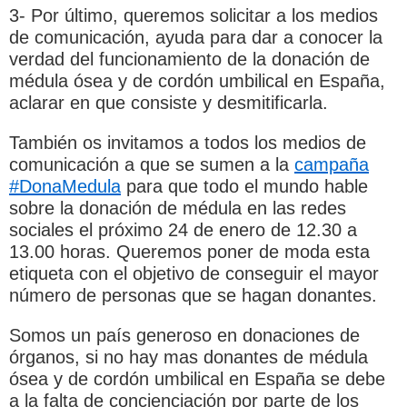
3- Por último, queremos solicitar a los medios
de comunicación, ayuda para dar a conocer la
verdad del funcionamiento de la donación de
médula ósea y de cordón umbilical en España,
aclarar en que consiste y desmitificarla.
También os invitamos a todos los medios de
comunicación a que se sumen a la
campaña
#DonaMedula
para que todo el mundo hable
sobre la donación de médula en las redes
sociales el próximo 24 de enero de 12.30 a
13.00 horas. Queremos poner de moda esta
etiqueta con el objetivo de conseguir el mayor
número de personas que se hagan donantes.
Somos un país generoso en donaciones de
órganos, si no hay mas donantes de médula
ósea y de cordón umbilical en España se debe
a la falta de concienciación por parte de los