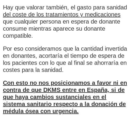
Hay que valorar también, el gasto para sanidad
del coste de los tratamientos y medicaciones
que cualquier persona en espera de donante
consume mientras aparece su donante
compatible.
Por eso consideramos que la cantidad invertida
en donantes, acortaría el tiempo de espera de
los pacientes con lo que al final se ahorraría en
costes para la sanidad.
Con esto no nos posicionamos a favor ni en
contra de que DKMS entre en España, si de
que haya cambios sustanciales en el
sistema sanitario respecto a la donación de
médula ósea con urgencia.