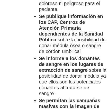
doloroso ni peligroso para el
paciente.
Se publique información en
los CAP, Centros de
Atención Primaria
dependientes de la Sanidad
Pública
sobre la posibilidad de
donar médula ósea o sangre
de cordón umbilical
Se informe a los donantes
de sangre en los lugares de
extracción de sangre
sobre la
posibilidad de donar médula ya
que ellos son los potenciales
donantes al tratarse de
sangre.
Se permitan las campañas
masivas con la imagen de