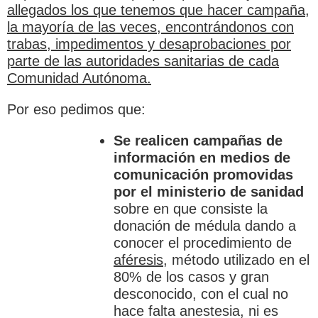
allegados los que tenemos que hacer campaña,
la mayoría de las veces, encontrándonos con
trabas, impedimentos y desaprobaciones por
parte de las autoridades sanitarias de cada
Comunidad Autónoma.
Por eso pedimos que:
Se realicen campañas de
información en medios de
comunicación promovidas
por el ministerio de sanidad
sobre en que consiste la
donación de médula dando a
conocer el procedimiento de
aféresis
, método utilizado en el
80% de los casos y gran
desconocido, con el cual no
hace falta anestesia, ni es