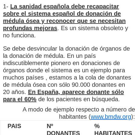
1-
La sanidad española debe recapacitar
sobre el sistema español de donación de
médula ósea y reconocer que se necesitan
profundas mejoras
. Es un sistema obsoleto y
no funciona.
Se debe desvincular la donación de órganos de
la donación de médula. En un país
indiscutiblemente pionero en donaciones de
órganos donde el sistema es un ejemplo para
muchos países , estamos a la cola de donantes
de médula ósea con sólo 90.000 donantes en
20 años.
En España, aparece donante sólo
para el 60%
de los pacientes en búsqueda.
A modo de ejemplo respecto a número de
habitantes (
www.bmdw.org
):
PAIS
Nº
%
DONANTES
HABITANTES